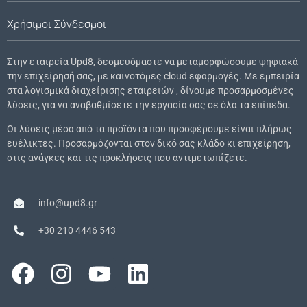
Χρήσιμοι Σύνδεσμοι
Στην εταιρεία Upd8, δεσμευόμαστε να μεταμορφώσουμε ψηφιακά
την επιχείρησή σας, με καινοτόμες cloud εφαρμογές. Με εμπειρία
στα λογισμικά διαχείρισης εταιρειών , δίνουμε προσαρμοσμένες
λύσεις, για να αναβαθμίσετε την εργασία σας σε όλα τα επίπεδα.
Οι λύσεις μέσα από τα προϊόντα που προσφέρουμε είναι πλήρως
ευέλικτες. Προσαρμόζονται στον δικό σας κλάδο κι επιχείρηση,
στις ανάγκες και τις προκλήσεις που αντιμετωπίζετε.
info@upd8.gr
+30 210 4446 543