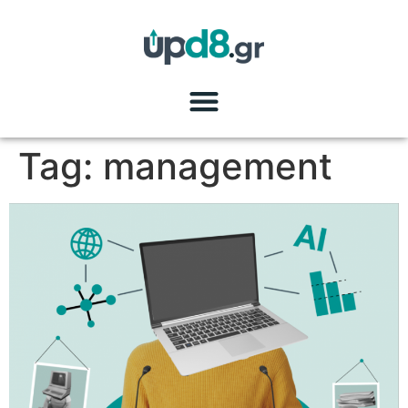
Tag:
management