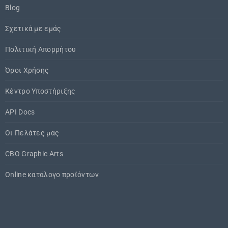
Blog
Σχετικά με εμάς
Πολιτική Απορρήτου
Όροι Χρήσης
Κέντρο Υποστήριξης
API Docs
Οι Πελάτες μας
CBO Graphic Arts
Online κατάλογο προϊόντων​