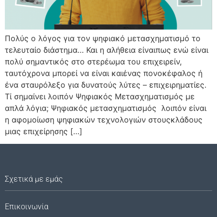
Πολύς ο λόγος για τον ψηφιακό μετασχηματισμό το
τελευταίο διάστημα… Και η αλήθεια είναιπως ενώ είναι
πολύ σημαντικός στο στερέωμα του επιχειρείν,
ταυτόχρονα μπορεί να είναι καιένας πονοκέφαλος ή
ένα σταυρόλεξο για δυνατούς λύτες – επιχειρηματίες.
Τί σημαίνει λοιπόν Ψηφιακός Μετασχηματισμός με
απλά λόγια; Ψηφιακός μετασχηματισμός λοιπόν είναι
η αφομοίωση ψηφιακών τεχνολογιών στουςκλάδους
μιας επιχείρησης […]
Σχετικά με εμάς
Επικοινωνία