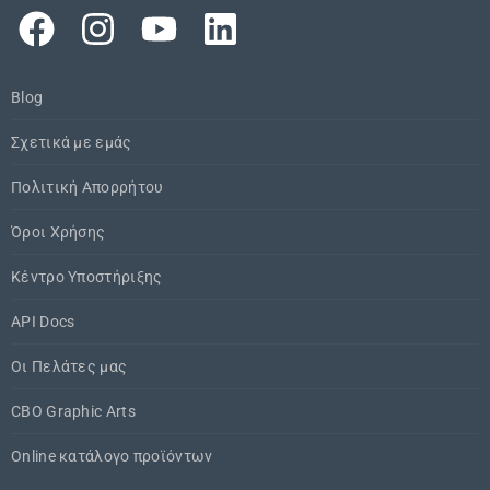
Blog
Σχετικά με εμάς
Πολιτική Απορρήτου
Όροι Χρήσης
Κέντρο Υποστήριξης
API Docs
Οι Πελάτες μας
CBO Graphic Arts
Online κατάλογο προϊόντων​