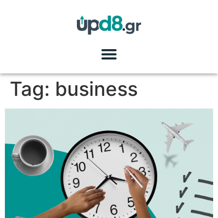
Tag:
business