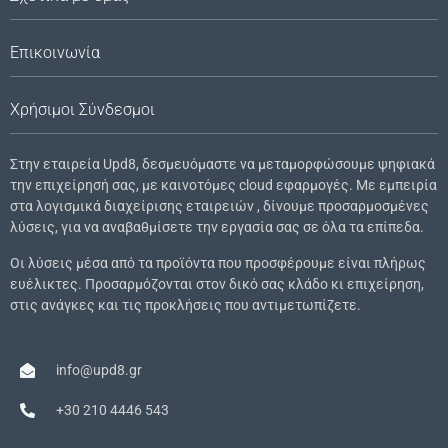
Επικοινωνία
Χρήσιμοι Σύνδεσμοι
Στην εταιρεία Upd8, δεσμευόμαστε να μεταμορφώσουμε ψηφιακά
την επιχείρησή σας, με καινοτόμες cloud εφαρμογές. Με εμπειρία
στα λογισμικά διαχείρισης εταιρειών , δίνουμε προσαρμοσμένες
λύσεις, για να αναβαθμίσετε την εργασία σας σε όλα τα επίπεδα.
Οι λύσεις μέσα από τα προϊόντα που προσφέρουμε είναι πλήρως
ευέλικτες. Προσαρμόζονται στον δικό σας κλάδο κι επιχείρηση,
στις ανάγκες και τις προκλήσεις που αντιμετωπίζετε.
info@upd8.gr
+30 210 4446 543