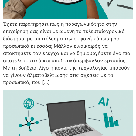
Έχετε παρατηρήσει πως η παραγωγικότητα στην
επιχείρησή σας είναι μειωμένη το τελευταίοχρονικό
διάστημα, με αποτέλεσμα την εμφανή κόπωση σε
προσωπικό κι έσοδα; Μάλλον είναικαιρός να
αποκτήσετε τον έλεγχο και να δημιουργήσετε ένα πιο
αποτελεσματικό και αποδοτικόπεριβάλλον εργασίας.
Με τη βοήθεια, λίγο ή πολύ, της τεχνολογίας μπορούν
να γίνουν άλματαβελτίωσης στις σχέσεις με το
προσωπικό, που […]